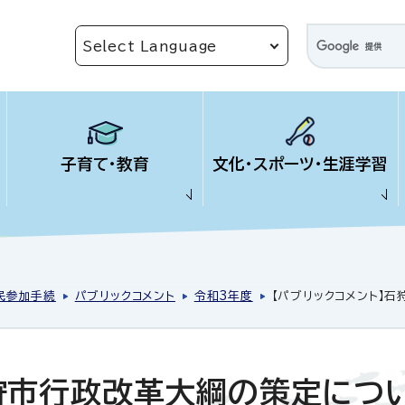
子育て・教育
文化・スポーツ・生涯学習
民参加手続
パブリックコメント
令和3年度
【パブリックコメント】
石狩市行政改革大綱の策定につ