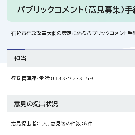
パブリックコメント（意見募集）
石狩市行政改革大綱の策定に係るパブリックコメント手
担当
行政管理課・電話:0133-72-3159
意見の提出状況
意見提出者：1人、意見等の件数：6件