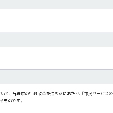
おいて、石狩市の行政改革を進めるにあたり、「市民サービス
るものです。