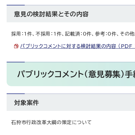
意見の検討結果とその内容
採用：1件、不採用：1件、記載済：0件、参考：0件、その他
パブリックコメントに対する検討結果の内容 （PDF 14
パブリックコメント（意見募集）手
対象案件
石狩市行政改革大綱の策定について