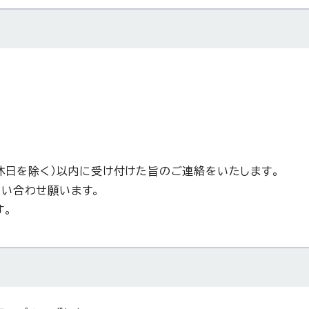
休日を除く）以内に受け付けた旨のご連絡をいたします。
い合わせ願います。
す。