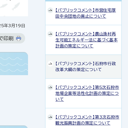
【パブリックコメント】市営住宅厚
田中央団地の廃止について
5年3月19日
【パブリックコメント】農山漁村再
で印刷
生可能エネルギー法に基づく基本
計画の策定について
【パブリックコメント】石狩市行政
改革大綱の策定について
【パブリックコメント】第5次石狩市
地場企業等活性化計画の策定につ
いて
【パブリックコメント】第3次石狩市
観光振興計画の策定について