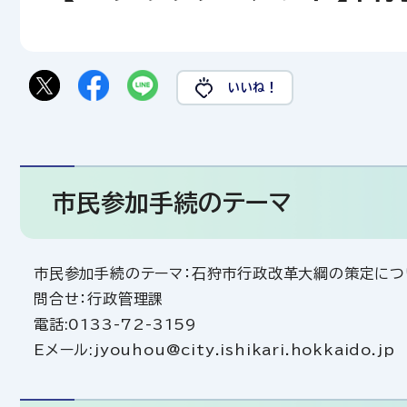
いいね！
市民参加手続のテーマ
市民参加手続のテーマ：石狩市行政改革大綱の策定につ
問合せ：行政管理課
電話:0133-72-3159
Eメール:jyouhou@city.ishikari.hokkaido.jp