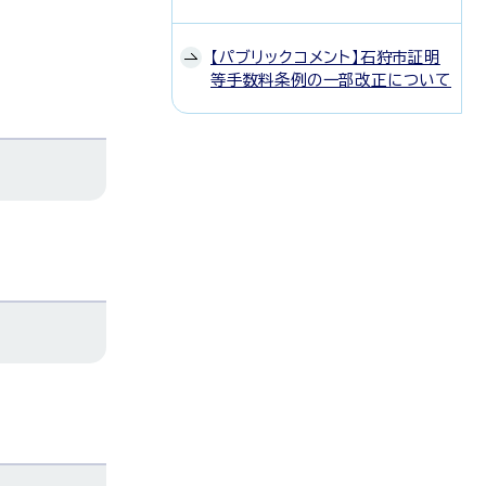
【パブリックコメント】石狩市証明
等手数料条例の一部改正について