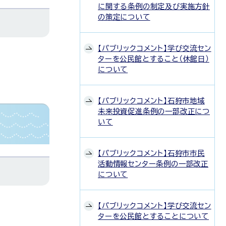
に関する条例の制定及び実施方針
の策定について
【パブリックコメント】学び交流セン
ターを公民館とすること（休館日）
について
【パブリックコメント】石狩市地域
未来投資促進条例の一部改正につ
いて
【パブリックコメント】石狩市市民
活動情報センター条例の一部改正
について
【パブリックコメント】学び交流セン
ターを公民館とすることについて