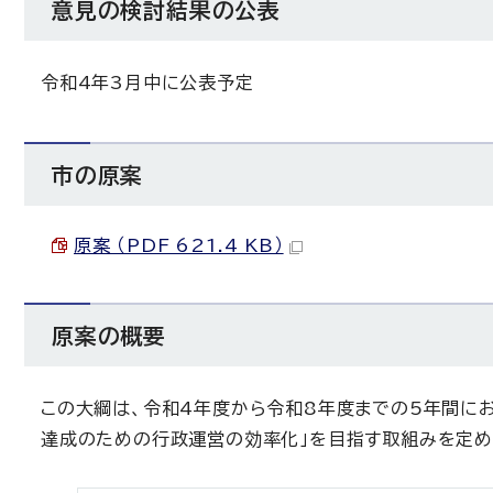
意見の検討結果の公表
令和4年3月中に公表予定
市の原案
原案 （PDF 621.4 KB）
原案の概要
この大綱は、令和4年度から令和8年度までの5年間に
達成のための行政運営の効率化」を目指す取組みを定め