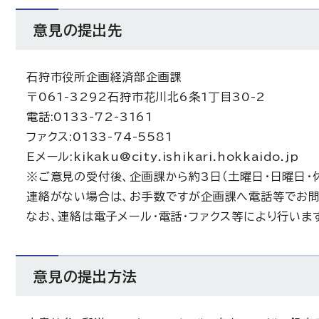
意見の提出先
石狩市役所企画経済部企画課
〒061-3292石狩市花川北6条1丁目30-2
電話:0133-72-3161
ファクス:0133-74-5581
Eメール:kikaku@city.ishikari.hokkaido.jp
※ご意見の受付後、企画課から約3日（土曜日・日曜日・
連絡がない場合は、お手数ですが企画課へ電話等でお問
なお、連絡は電子メール・電話・ファクス等により行いま
意見の提出方法