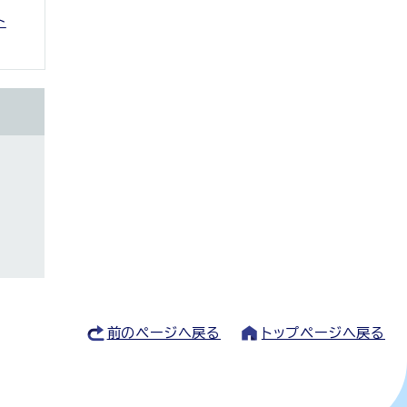
ト
前のページへ戻る
トップページへ戻る