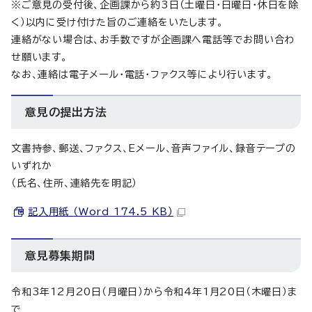
※ご意見の受付後、企画課から約3日（土曜日・日曜日・休日を除
く）以内に受け付けた旨のご連絡をいたします。
連絡がない場合は、お手数ですが企画課へ電話等でお問い合わ
せ願います。
なお、連絡は電子メール・電話・ファクス等により行います。
意見の提出方法
文書持参、郵送、ファクス、Eメール、音声ファイル、録音テープの
いずれか
（氏名、住所、連絡先を明記）
記入用紙 （Word 174.5 KB）
意見募集期間
令和3年12月20日（月曜日）から令和4年1月20日（木曜日）ま
で