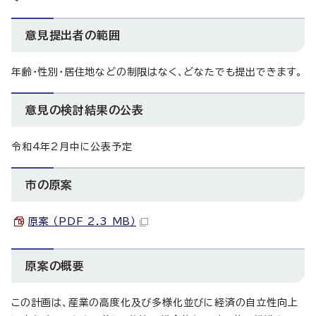
意見提出者の範囲
年齢・性別・居住地などの制限はなく、どなたでも提出できます。
意見の検討結果の公表
令和4年2月中に公表予定
市の原案
原案 （PDF 2.3 MB）
原案の概要
この計画は、産業の高度化及び多様化並びに経済の自立性向上