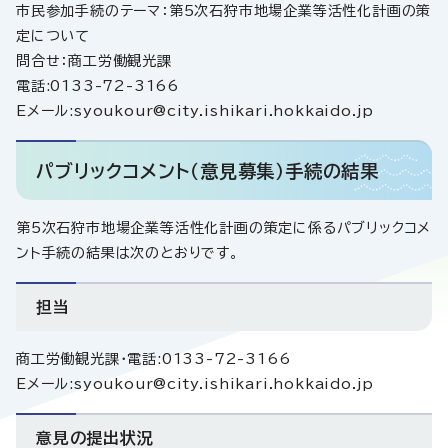
市民参加手続のテーマ：第5次石狩市地場企業等活性化計画の策
定について
問合せ：商工労働観光課
電話:0133-72-3166
Eメール:syoukour@city.ishikari.hokkaido.jp
パブリックコメント（意見募集）手続の結果
第5次石狩市地場企業等活性化計画の策定に係るパブリックコメ
ント手続の結果は次のとおりです。
担当
商工労働観光課・電話:0133-72-3166
Eメール:syoukour@city.ishikari.hokkaido.jp
意見の提出状況