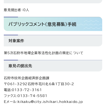
意見提出者：0人
パブリックコメント（意見募集）手続
対象案件
第5次石狩市地場企業等活性化計画の策定について
意見の提出先
石狩市役所企画経済部企画課
〒061-3292石狩市花川北6条1丁目30-2
電話:0133-72-3161
ファクス:0133-74-5581
Eメール:kikaku@city.ishikari.hokkaido.jp