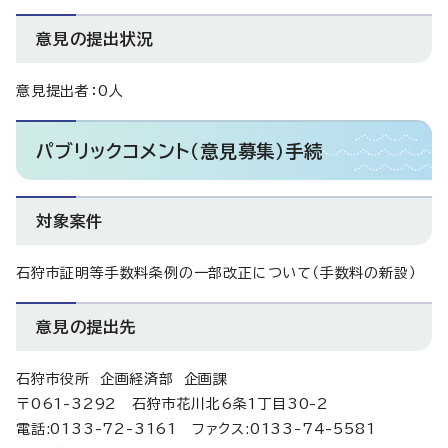
意見の提出状況
意見提出者：0人
パブリックコメント（意見募集）手続
対象案件
石狩市証明等手数料条例の一部改正について（手数料の新設）
意見の提出先
石狩市役所 企画経済部 企画課
〒061-3292 石狩市花川北6条1丁目30-2
電話:0133-72-3161 ファクス:0133-74-5581