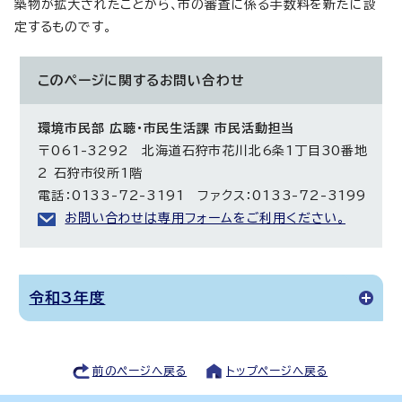
築物が拡大されたことから、市の審査に係る手数料を新たに設
定するものです。
このページに関する
お問い合わせ
環境市民部 広聴・市民生活課 市民活動担当
〒061-3292 北海道石狩市花川北6条1丁目30番地
2 石狩市役所1階
電話：0133-72-3191 ファクス：0133-72-3199
お問い合わせは専用フォームをご利用ください。
令和3年度
前のページへ戻る
トップページへ戻る