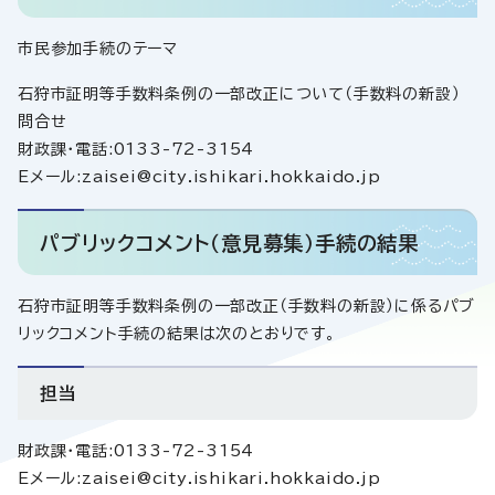
市民参加手続のテーマ
石狩市証明等手数料条例の一部改正について（手数料の新設）
問合せ
財政課・電話:0133-72-3154
Eメール:zaisei@city.ishikari.hokkaido.jp
パブリックコメント（意見募集）手続の結果
石狩市証明等手数料条例の一部改正（手数料の新設）に係るパブ
リックコメント手続の結果は次のとおりです。
担当
財政課・電話:0133-72-3154
Eメール:zaisei@city.ishikari.hokkaido.jp