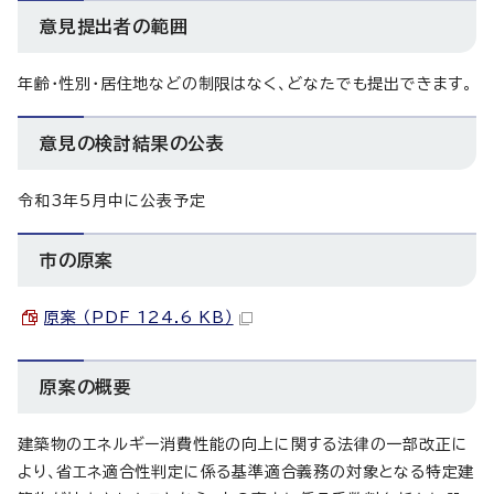
意見提出者の範囲
年齢・性別・居住地などの制限はなく、どなたでも提出できます。
意見の検討結果の公表
令和3年5月中に公表予定
市の原案
原案 （PDF 124.6 KB）
原案の概要
建築物のエネルギー消費性能の向上に関する法律の一部改正に
より、省エネ適合性判定に係る基準適合義務の対象となる特定建