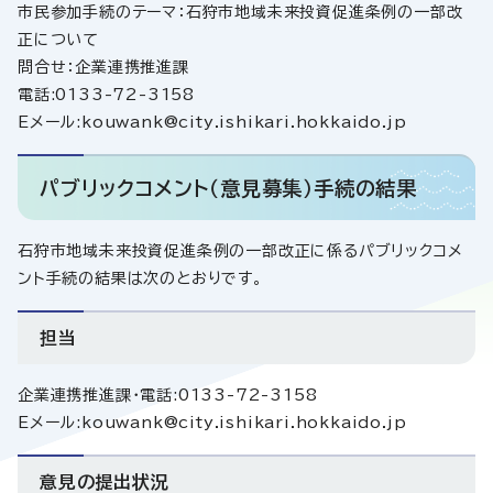
市民参加手続のテーマ：石狩市地域未来投資促進条例の一部改
正について
問合せ：企業連携推進課
電話:0133-72-3158
Eメール:kouwank@city.ishikari.hokkaido.jp
パブリックコメント（意見募集）手続の結果
石狩市地域未来投資促進条例の一部改正に係るパブリックコメ
ント手続の結果は次のとおりです。
担当
企業連携推進課・電話:0133-72-3158
Eメール:kouwank@city.ishikari.hokkaido.jp
意見の提出状況