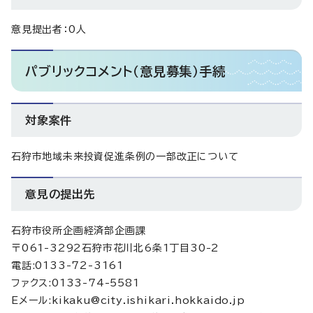
意見提出者：0人
パブリックコメント（意見募集）手続
対象案件
石狩市地域未来投資促進条例の一部改正について
意見の提出先
石狩市役所企画経済部企画課
〒061-3292石狩市花川北6条1丁目30-2
電話:0133-72-3161
ファクス:0133-74-5581
Eメール:kikaku@city.ishikari.hokkaido.jp