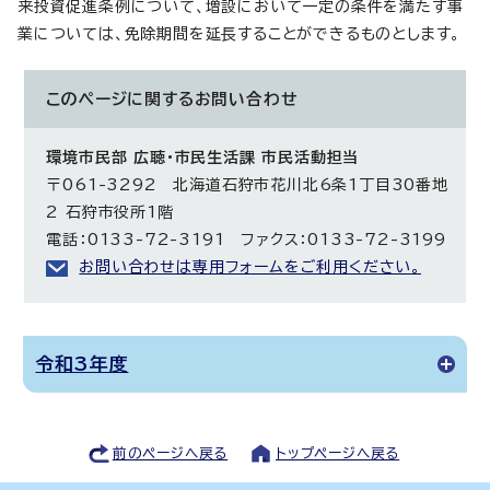
来投資促進条例について、増設において一定の条件を満たす事
業については、免除期間を延長することができるものとします。
このページに関する
お問い合わせ
環境市民部 広聴・市民生活課 市民活動担当
〒061-3292 北海道石狩市花川北6条1丁目30番地
2 石狩市役所1階
電話：0133-72-3191 ファクス：0133-72-3199
お問い合わせは専用フォームをご利用ください。
令和3年度
前のページへ戻る
トップページへ戻る