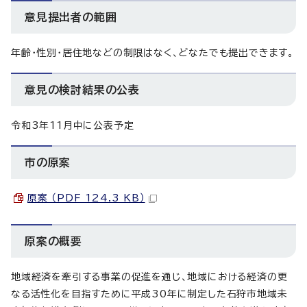
意見提出者の範囲
年齢・性別・居住地などの制限はなく、どなたでも提出できます。
意見の検討結果の公表
令和3年11月中に公表予定
市の原案
原案 （PDF 124.3 KB）
原案の概要
地域経済を牽引する事業の促進を通じ、地域における経済の更
なる活性化を目指すために平成30年に制定した石狩市地域未