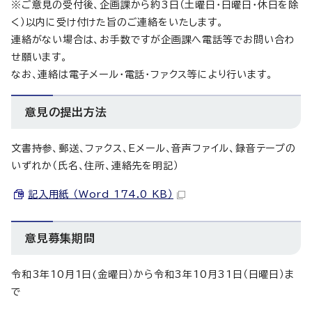
※ご意見の受付後、企画課から約3日（土曜日・日曜日・休日を除
く）以内に受け付けた旨のご連絡をいたします。
連絡がない場合は、お手数ですが企画課へ電話等でお問い合わ
せ願います。
なお、連絡は電子メール・電話・ファクス等により行います。
意見の提出方法
文書持参、郵送、ファクス、Eメール、音声ファイル、録音テープの
いずれか（氏名、住所、連絡先を明記）
記入用紙 （Word 174.0 KB）
意見募集期間
令和3年10月1日(金曜日）から令和3年10月31日（日曜日）ま
で