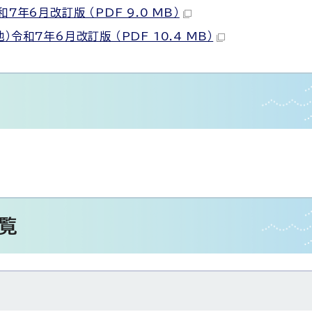
年6月改訂版 （PDF 9.0 MB）
和7年6月改訂版 （PDF 10.4 MB）
覧