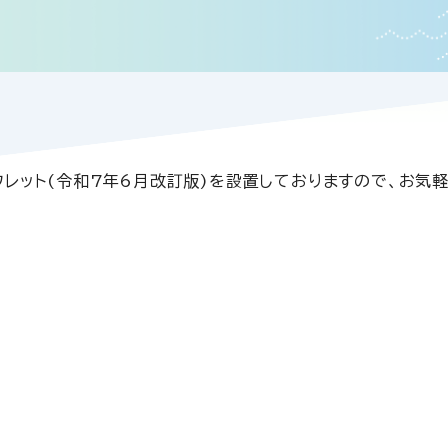
レット(令和7年6月改訂版)を設置しておりますので、お気