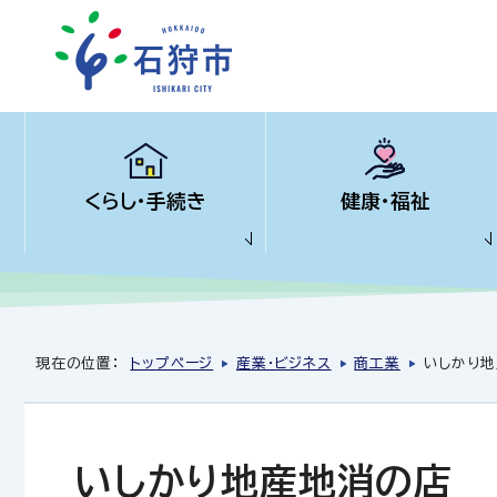
くらし・手続き
健康・福祉
現在の位置：
トップページ
産業・ビジネス
商工業
いしかり地
いしかり地産地消の店