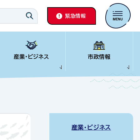
緊急情報
産業・ビジネス
市政情報
産業・ビジネス