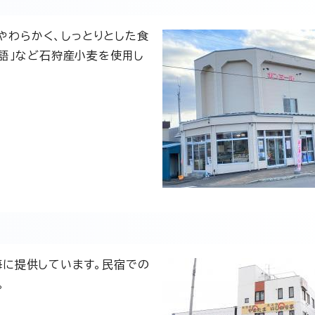
、やわらかく、しっとりとした食
語」など石狩産小麦を使用し
に提供しています。民宿での
。