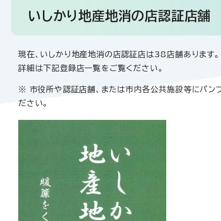
いしかり地産地消の店認証店舗
現在、いしかり地産地消の店認証店は38店舗あります。
詳細は下記登録店一覧をご覧ください。
※ 市役所や認証店舗、または市内各公共施設等にパンフ
ださい。