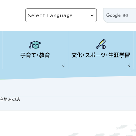
子育て・教育
文化・スポーツ・生涯学習
産地消の店