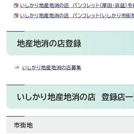
いしかり地産地消の店 パンフレット（厚田・浜益）令和7
いしかり地産地消の店 パンフレット（いしかり市街地）令
地産地消の店登録
いしかり地産地消の店募集
いしかり地産地消の店 登録店一
市街地