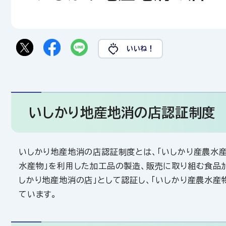
いいね！
いしかり地産地消の店認証制度
いしかり地産地消の店認証制度とは、「いしかり産農水
水産物」を利用した加工品の製造、販売に取り組む食品
しかり地産地消の店」として認証し、「いしかり産農水
ています。