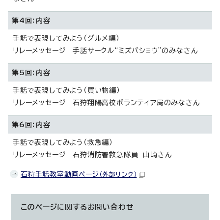
第4回：内容
手話で表現してみよう（グルメ編）
リレーメッセージ 手話サークル“ミズバショウ”のみなさん
第5回：内容
手話で表現してみよう（買い物編）
リレーメッセージ 石狩翔陽高校ボランティア局のみなさん
第6回：内容
手話で表現してみよう（救急編）
リレーメッセージ 石狩消防署救急隊員 山崎さん
石狩手話教室動画ページ
（外部リンク）
このページに関する
お問い合わせ