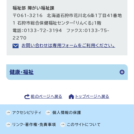
福祉部 障がい福祉課
〒061-3216 北海道石狩市花川北6条1丁目41番地
1 石狩市総合保健福祉センター「りんくる」1階
電話：0133-72-3194 ファクス：0133-75-
2270
お問い合わせは専用フォームをご利用ください。
健康・福祉
前のページへ戻る
トップページへ戻る
アクセシビリティ
個人情報の保護
リンク・著作権・免責事項
このサイトについて