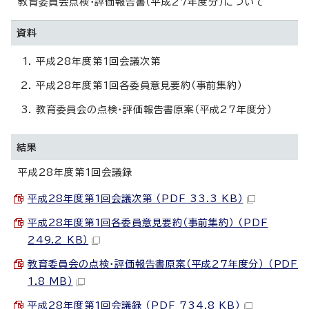
教育委員会点検・評価報告書（平成27年度分）について
資料
平成28年度第1回会議次第
平成28年度第1回各委員意見要約（事前集約）
教育委員会の点検・評価報告書原案（平成27年度分）
結果
平成28年度第1回会議録
平成28年度第1回会議次第 （PDF 33.3 KB）
平成28年度第1回各委員意見要約（事前集約） （PDF
249.2 KB）
教育委員会の点検・評価報告書原案（平成27年度分） （PDF
1.8 MB）
平成28年度第1回会議録 （PDF 734.8 KB）