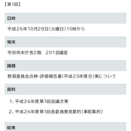
【第1回】
日時
平成26年10月28日（火曜日）15時から
場所
市役所本庁舎2階 201会議室
議題
教育委員会点検・評価報告書（平成25年度分）案について
資料
平成26年度第1回会議次第
平成26年度第1回各委員意見要約（事前集約）
結果