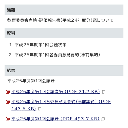
議題
教育委員会点検・評価報告書（平成24年度分）案について
資料
平成25年度第1回会議次第
平成25年度第1回各委員意見要約（事前集約）
結果
平成25年度第1回会議録
平成25年度第1回会議次第 （PDF 21.2 KB）
平成25年度第1回各委員意見要約（事前集約） （PDF
143.6 KB）
平成25年度第1回会議録 （PDF 493.7 KB）