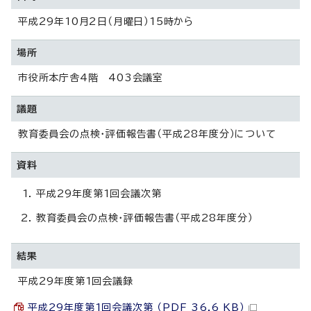
平成29年10月2日（月曜日）15時から
場所
市役所本庁舎4階 403会議室
議題
教育委員会の点検・評価報告書（平成28年度分）について
資料
平成29年度第1回会議次第
教育委員会の点検・評価報告書（平成28年度分）
結果
平成29年度第1回会議録
平成29年度第1回会議次第 （PDF 36.6 KB）