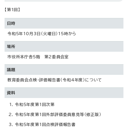
【第1回】
日時
令和5年10月3日（火曜日）15時から
場所
市役所本庁舎5階 第2委員会室
議題
教育委員会点検・評価報告書（令和4年度）について
資料
令和5年度第1回次第
令和5年度第1回外部評価委員意見等（修正版）
令和5年度第1回点検評価報告書