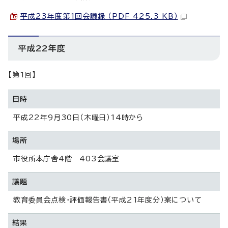
平成23年度第1回会議録 （PDF 425.3 KB）
平成22年度
【第1回】
日時
平成22年9月30日（木曜日）14時から
場所
市役所本庁舎4階 403会議室
議題
教育委員会点検・評価報告書（平成21年度分）案について
結果