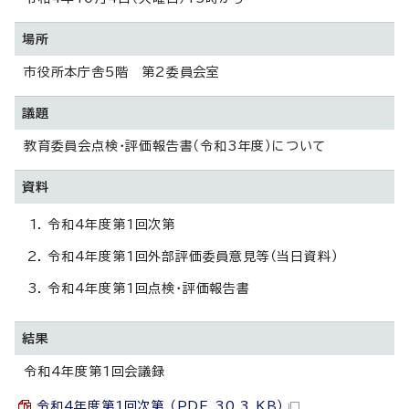
場所
市役所本庁舎5階 第2委員会室
議題
教育委員会点検・評価報告書（令和3年度）について
資料
令和4年度第1回次第
令和4年度第1回外部評価委員意見等（当日資料）
令和4年度第1回点検・評価報告書
結果
令和4年度第1回会議録
令和4年度第1回次第 （PDF 30.3 KB）