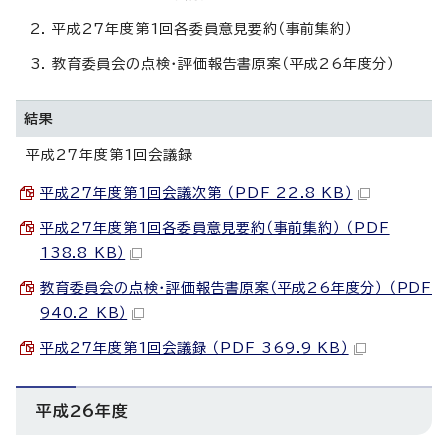
平成27年度第1回各委員意見要約（事前集約）
教育委員会の点検・評価報告書原案（平成26年度分）
結果
平成27年度第1回会議録
平成27年度第1回会議次第 （PDF 22.8 KB）
平成27年度第1回各委員意見要約（事前集約） （PDF
138.8 KB）
教育委員会の点検・評価報告書原案（平成26年度分） （PDF
940.2 KB）
平成27年度第1回会議録 （PDF 369.9 KB）
平成26年度