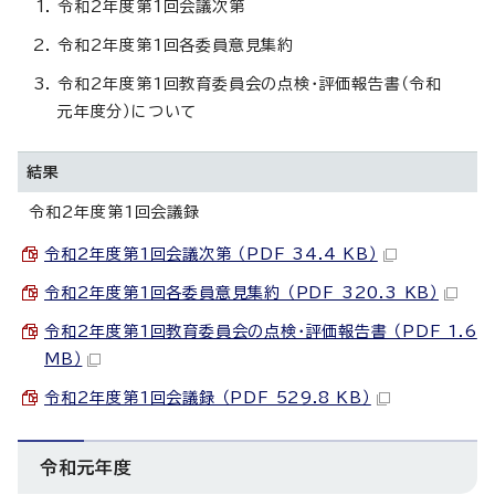
令和2年度第1回会議次第
令和2年度第1回各委員意見集約
令和2年度第1回教育委員会の点検・評価報告書（令和
元年度分）について
結果
令和2年度第1回会議録
令和2年度第1回会議次第 （PDF 34.4 KB）
令和2年度第1回各委員意見集約 （PDF 320.3 KB）
令和2年度第1回教育委員会の点検・評価報告書 （PDF 1.6
MB）
令和2年度第1回会議録 （PDF 529.8 KB）
令和元年度