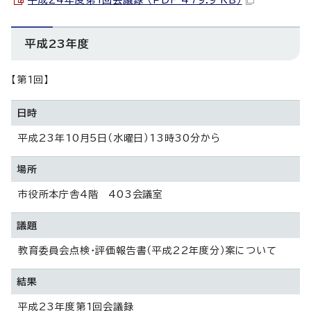
平成23年度
【第1回】
日時
平成23年10月5日（水曜日）13時30分から
場所
市役所本庁舎4階 403会議室
議題
教育委員会点検・評価報告書（平成22年度分）案について
結果
平成23年度第1回会議録