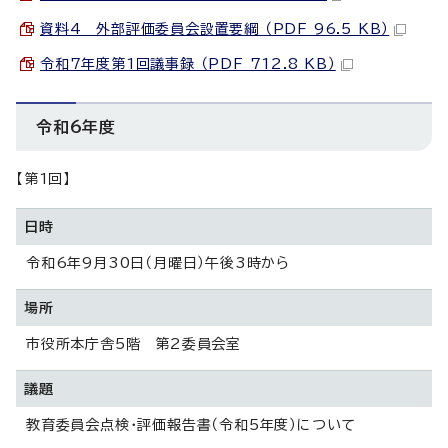
資料4 外部評価委員会設置要綱 （PDF 96.5 KB）
令和7年度第1回議事録 （PDF 712.8 KB）
令和6年度
【第1回】
日時
令和6年9月30日（月曜日）午後3時から
場所
市役所本庁舎5階 第2委員会室
議題
教育委員会点検・評価報告書（令和5年度）について