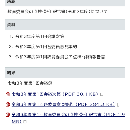
議題
教育委員会の点検・評価報告書（令和2年度）について
資料
令和3年度第1回会議次第
令和3年度第1回各委員意見集約
令和3年度第1回教育委員会の点検・評価報告書
結果
令和3年度第1回会議録
令和3年度第1回会議次第 （PDF 30.1 KB）
令和3年度第1回各委員意見集約 （PDF 284.3 KB）
令和3年度第1回教育委員会の点検・評価報告書 （PDF 1.9
MB）