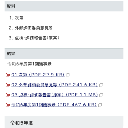
資料
次第
外部評価委員意見等
点検・評価報告書（原案）
結果
令和6年度第1回議事録
01_次第 （PDF 27.9 KB）
02_外部評価委員意見等 （PDF 241.6 KB）
03_点検・評価報告書（原案） （PDF 1.1 MB）
令和6年度第1回議事録 （PDF 467.6 KB）
令和5年度