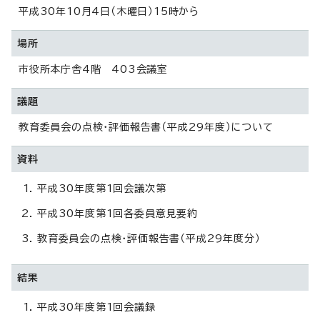
平成30年10月4日（木曜日）15時から
場所
市役所本庁舎4階 403会議室
議題
教育委員会の点検・評価報告書（平成29年度）について
資料
平成30年度第1回会議次第
平成30年度第1回各委員意見要約
教育委員会の点検・評価報告書（平成29年度分）
結果
平成30年度第1回会議録