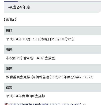
平成24年度
【第1回】
日時
平成24年10月25日（木曜日）9時30分から
場所
市役所本庁舎4階 402会議室
議題
教育委員会点検・評価報告書（平成23年度分）案について
結果
平成24年度第1回会議録
平成24年度第1回会議録 （PDF 479.9 KB）