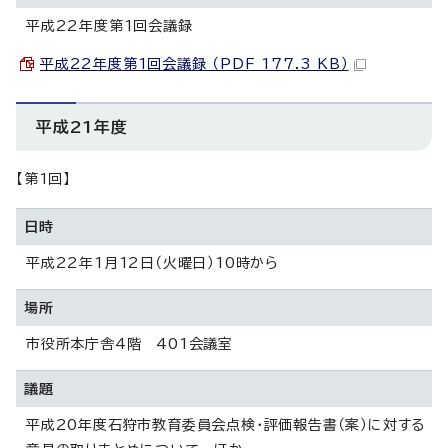
平成22年度第1回会議録
平成22年度第1回会議録 （PDF 177.3 KB）
平成21年度
【第1回】
日時
平成22年1月12日（火曜日）10時から
場所
市役所本庁舎4階 401会議室
議題
平成20年度石狩市教育委員会点検・評価報告書（案）に対する