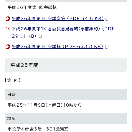
平成26年度第1回会議録
平成26年度第1回会議次第 （PDF 34.5 KB）
平成26年度第1回各委員意見要約（事前集約） （PDF
291.1 KB）
平成26年度第1回会議録 （PDF 633.3 KB）
平成25年度
【第1回】
日時
平成25年11月6日（水曜日）10時から
場所
市役所本庁舎3階 301会議室