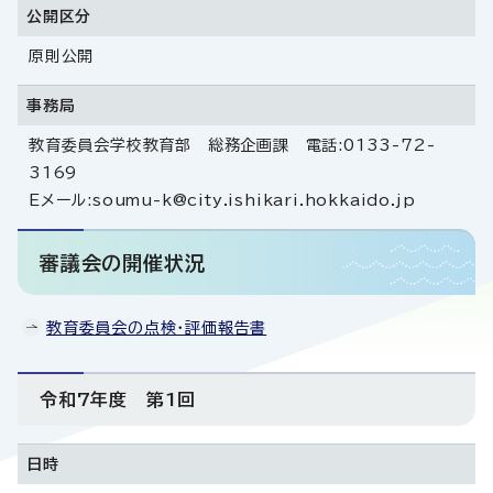
公開区分
原則公開
事務局
教育委員会学校教育部 総務企画課 電話:0133-72-
3169
Eメール:soumu-k@city.ishikari.hokkaido.jp
審議会の開催状況
教育委員会の点検・評価報告書
令和7年度 第1回
日時