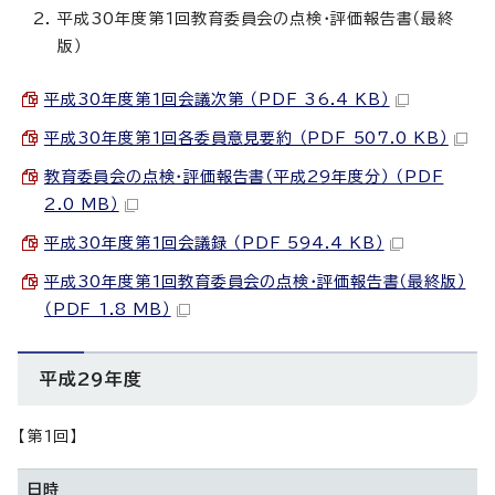
平成30年度第1回教育委員会の点検・評価報告書（最終
版）
平成30年度第1回会議次第 （PDF 36.4 KB）
平成30年度第1回各委員意見要約 （PDF 507.0 KB）
教育委員会の点検・評価報告書（平成29年度分） （PDF
2.0 MB）
平成30年度第1回会議録 （PDF 594.4 KB）
平成30年度第1回教育委員会の点検・評価報告書（最終版）
（PDF 1.8 MB）
平成29年度
【第1回】
日時