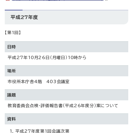
平成27年度
【第1回】
日時
平成27年10月26日（月曜日）10時から
場所
市役所本庁舎4階 403会議室
議題
教育委員会点検・評価報告書（平成26年度分）案について
資料
平成27年度第1回会議次第