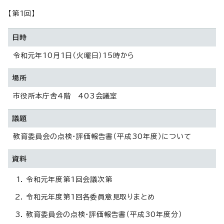
【第1回】
日時
令和元年10月1日（火曜日）15時から
場所
市役所本庁舎4階 403会議室
議題
教育委員会の点検・評価報告書（平成30年度）について
資料
令和元年度第1回会議次第
令和元年度第1回各委員意見取りまとめ
教育委員会の点検・評価報告書（平成30年度分）