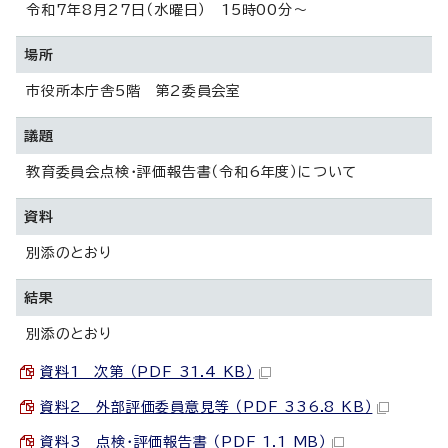
令和7年8月27日（水曜日） 15時00分～
場所
市役所本庁舎5階 第2委員会室
議題
教育委員会点検・評価報告書（令和6年度）について
資料
別添のとおり
結果
別添のとおり
資料1 次第 （PDF 31.4 KB）
資料2 外部評価委員意見等 （PDF 336.8 KB）
資料3 点検・評価報告書 （PDF 1.1 MB）