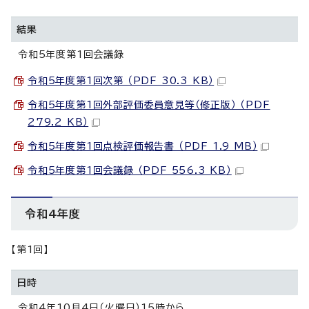
結果
令和5年度第1回会議録
令和5年度第1回次第 （PDF 30.3 KB）
令和5年度第1回外部評価委員意見等（修正版） （PDF
279.2 KB）
令和5年度第1回点検評価報告書 （PDF 1.9 MB）
令和5年度第1回会議録 （PDF 556.3 KB）
令和4年度
【第1回】
日時
令和4年10月4日（火曜日）15時から