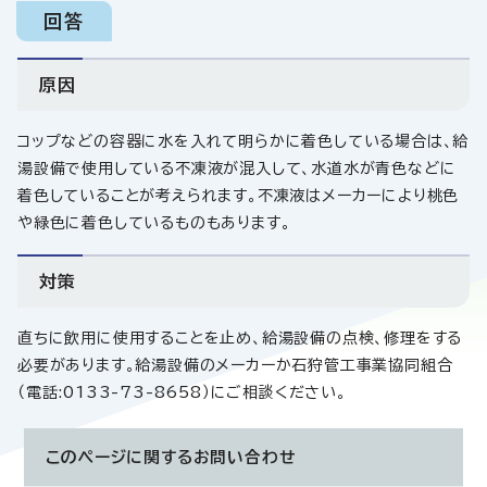
回答
原因
コップなどの容器に水を入れて明らかに着色している場合は、給
湯設備で使用している不凍液が混入して、水道水が青色などに
着色していることが考えられます。不凍液はメーカーにより桃色
や緑色に着色しているものもあります。
対策
直ちに飲用に使用することを止め、給湯設備の点検、修理をする
必要があります。給湯設備のメーカーか石狩管工事業協同組合
（電話:0133-73-8658）にご相談ください。
このページに関する
お問い合わせ