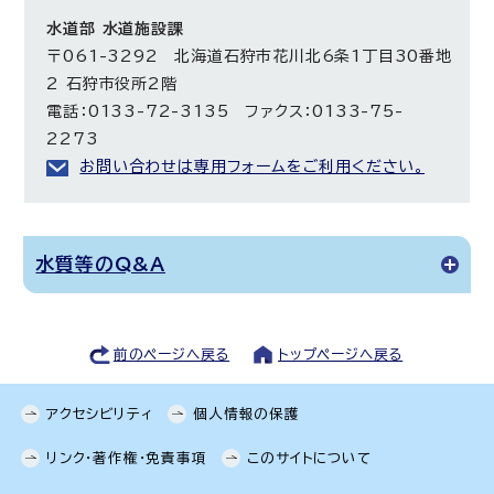
水道部 水道施設課
〒061-3292 北海道石狩市花川北6条1丁目30番地
2 石狩市役所2階
電話：0133-72-3135 ファクス：0133-75-
2273
お問い合わせは専用フォームをご利用ください。
水質等のQ&A
前のページへ戻る
トップページへ戻る
アクセシビリティ
個人情報の保護
リンク・著作権・免責事項
このサイトについて