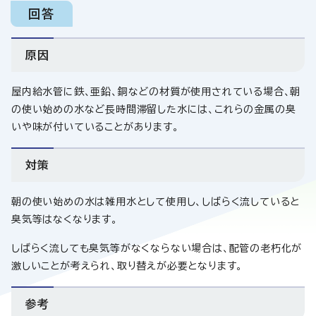
回答
原因
屋内給水管に鉄、亜鉛、銅などの材質が使用されている場合、朝
の使い始めの水など長時間滞留した水には、これらの金属の臭
いや味が付いていることがあります。
対策
朝の使い始めの水は雑用水として使用し、しばらく流していると
臭気等はなくなります。
しばらく流しても臭気等がなくならない場合は、配管の老朽化が
激しいことが考えられ、取り替えが必要となります。
参考