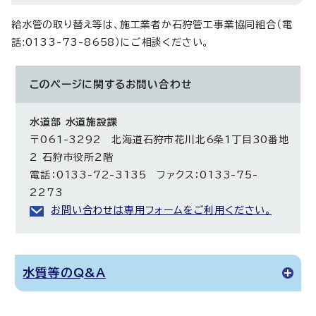
給水管の取り替え等は、施工業者か石狩管工事業協同組合（電
話:0133-73-8658）にご相談ください。
このページに関する
お問い合わせ
水道部 水道施設課
〒061-3292 北海道石狩市花川北6条1丁目30番地
2 石狩市役所2階
電話：0133-72-3135 ファクス：0133-75-
2273
お問い合わせは専用フォームをご利用ください。
水質等のQ&A