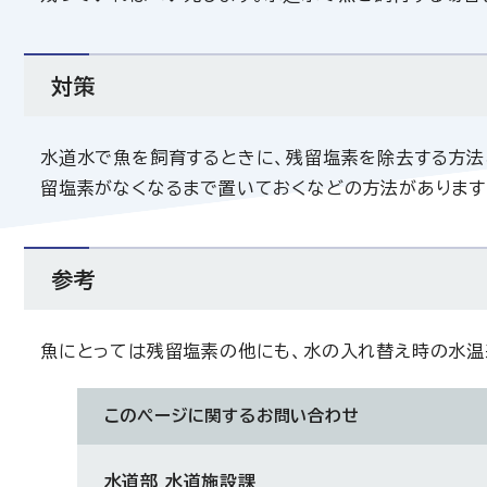
対策
水道水で魚を飼育するときに、残留塩素を除去する方法
留塩素がなくなるまで置いておくなどの方法があります
参考
魚にとっては残留塩素の他にも、水の入れ替え時の水温
このページに関する
お問い合わせ
水道部 水道施設課