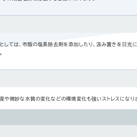
としては、市販の塩素除去剤を添加したり、汲み置きを日光
。
差や微妙な水質の変化などの環境変化も強いストレスになり