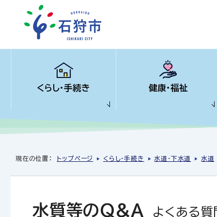
くらし・手続き
健康・福祉
現在の位置：
トップページ
くらし・手続き
水道・下水道
水道
水質等のQ&A
よくある質