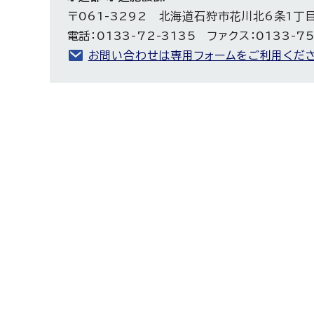
〒061-3292 北海道石狩市花川北6条1丁
電話：0133-72-3135 ファクス：0133-7
お問い合わせは専用フォームをご利用くださ