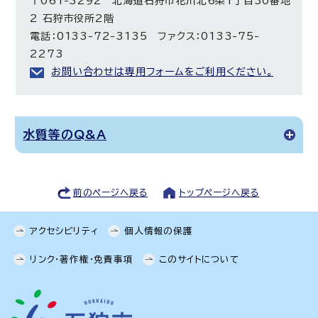
〒061-3292 北海道石狩市花川北6条1丁目30番地
2 石狩市役所2階
電話：0133-72-3135 ファクス：0133-75-
2273
お問い合わせは専用フォームをご利用ください。
水質等のQ&A
前のページへ戻る
トップページへ戻る
アクセシビリティ
個人情報の保護
リンク・著作権・免責事項
このサイトについて