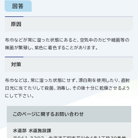
回答
原因
布巾などが常に湿った状態にあると、空気中のカビや細菌等の
雑菌が繁殖し、紫色に着色することがあります。
対策
布巾などは、常に湿った状態にせず、漂白剤を使用したり、直射
日光に当てたりして殺菌、消毒し、その後十分に乾燥させるよう
にして下さい。
このページに関する
お問い合わせ
水道部 水道施設課